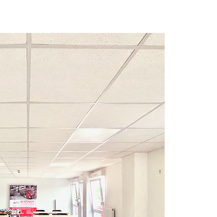
ICE
ÜBER UNS
IHRE VORTEILE
KONTAKT