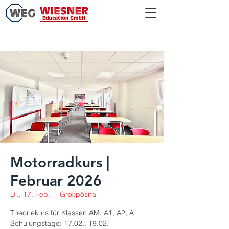
Motorradkurs |
Februar 2026
Di., 17. Feb.
  |  
Großpösna
Theoriekurs für Klassen AM, A1, A2, A
Schulungstage: 17.02., 19.02.