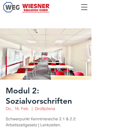
Modul 2:
Sozialvorschriften
Do., 16. Feb.
  |  
Großpösna
Schwerpunkt Kenntnisreiche 2.1 & 2.2:
Arbeitszeitgesetz | Lenkzeiten,